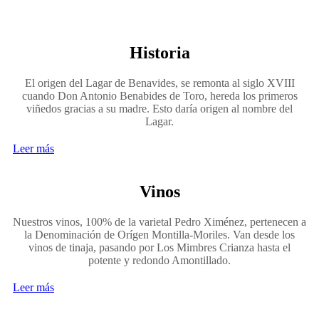
Historia
El origen del Lagar de Benavides, se remonta al siglo XVIII
cuando Don Antonio Benabides de Toro, hereda los primeros
viñedos gracias a su madre. Esto daría origen al nombre del
Lagar.
Leer más
Vinos
Nuestros vinos, 100% de la varietal Pedro Ximénez, pertenecen a
la Denominación de Orígen Montilla-Moriles. Van desde los
vinos de tinaja, pasando por Los Mimbres Crianza hasta el
potente y redondo Amontillado.
Leer más