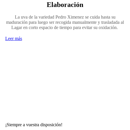
Elaboración
La uva de la variedad Pedro Ximenez se cuida hasta su
maduración para luego ser recogida manualmente y trasladada al
Lagar en corto espacio de tiempo para evitar su oxidación.
Leer más
Contacte con nosotros
¡Siempre a vuestra disposición!