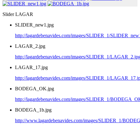
Slider LAGAR
SLIDER_new1.jpg
http://lagardebenavides.com/images/SLIDER_1/SLIDER_new1
LAGAR_2.jpg
http://lagardebenavides.com/images/SLIDER_1/LAGAR_2.jp
LAGAR_17.jpg
http://lagardebenavides.com/images/SLIDER_1/LAGAR_17.j
BODEGA_OK.jpg
http://lagardebenavides.com/images/SLIDER_1/BODEGA_OK
BODEGA_1b.jpg
http://www.lagardebenavides.com/images/SLIDER_1/BODE